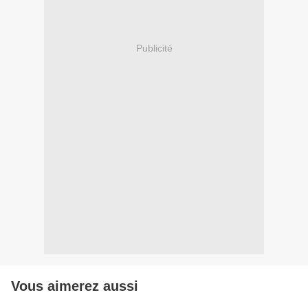
Publicité
Vous aimerez aussi