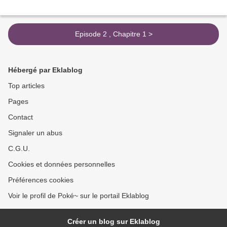
Episode 2 , Chapitre 1 >
Hébergé par Eklablog
Top articles
Pages
Contact
Signaler un abus
C.G.U.
Cookies et données personnelles
Préférences cookies
Voir le profil de Poké~ sur le portail Eklablog
Créer un blog sur Eklablog