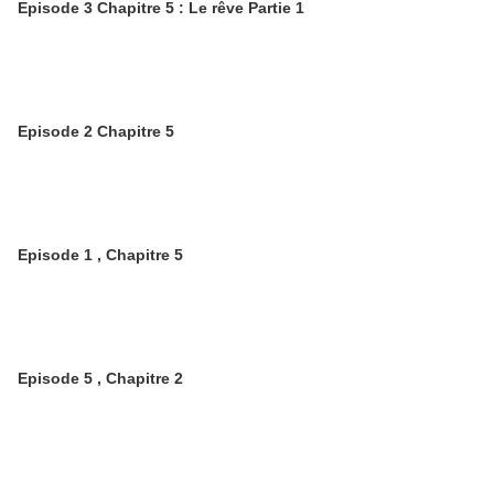
Episode 3 Chapitre 5 : Le rêve Partie 1
Episode 2 Chapitre 5
Episode 1 , Chapitre 5
Episode 5 , Chapitre 2