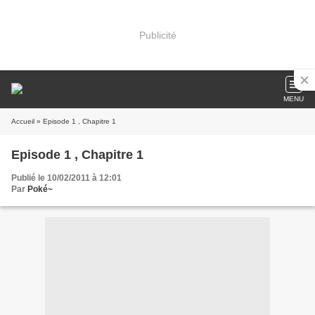
Publicité
MENU
Accueil
» Episode 1 , Chapitre 1
Episode 1 , Chapitre 1
Publié le 10/02/2011 à 12:01
Par
Poké~