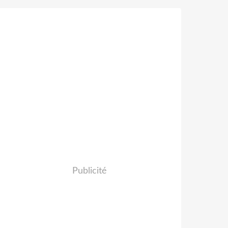
Publicité