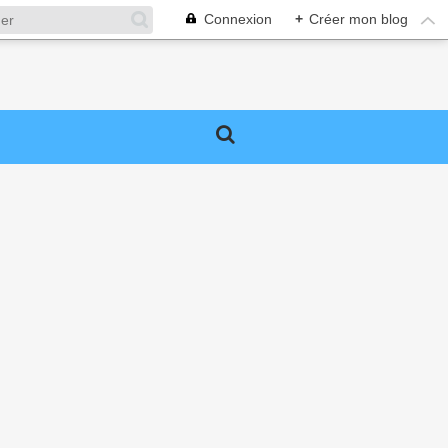
Connexion
+
Créer mon blog