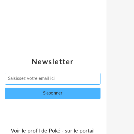
Newsletter
Voir le profil de
Poké~
sur le portail