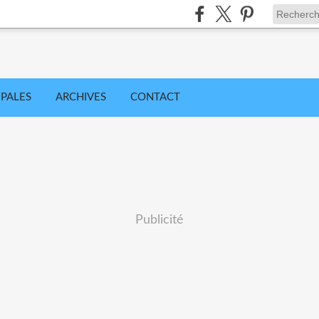
IPALES
ARCHIVES
CONTACT
Publicité