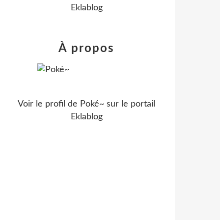
Eklablog
À propos
Voir le profil de
Poké~
sur le portail
Eklablog