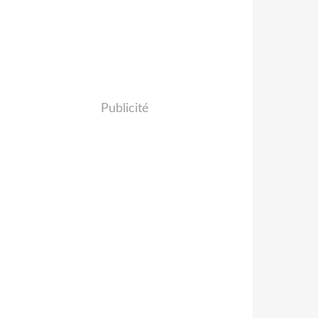
Publicité