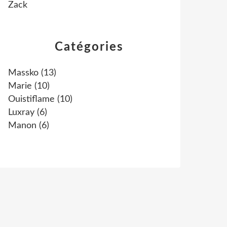
Zack
Catégories
Massko
(13)
Marie
(10)
Ouistiflame
(10)
Luxray
(6)
Manon
(6)