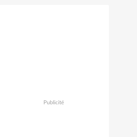
Publicité