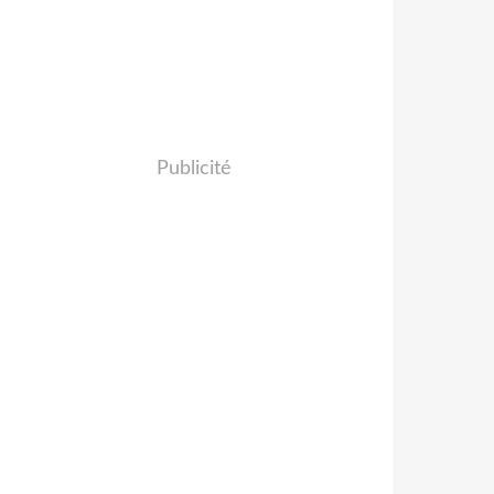
Publicité