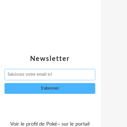
Newsletter
Voir le profil de
Poké~
sur le portail