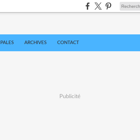
IPALES
ARCHIVES
CONTACT
Publicité