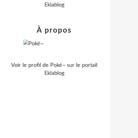
Eklablog
À propos
Voir le profil de
Poké~
sur le portail
Eklablog