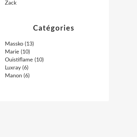
Zack
Catégories
Massko
(13)
Marie
(10)
Ouistiflame
(10)
Luxray
(6)
Manon
(6)