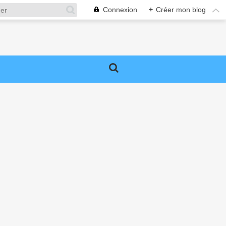
Connexion
+
Créer mon blog