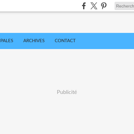
IPALES
ARCHIVES
CONTACT
Publicité