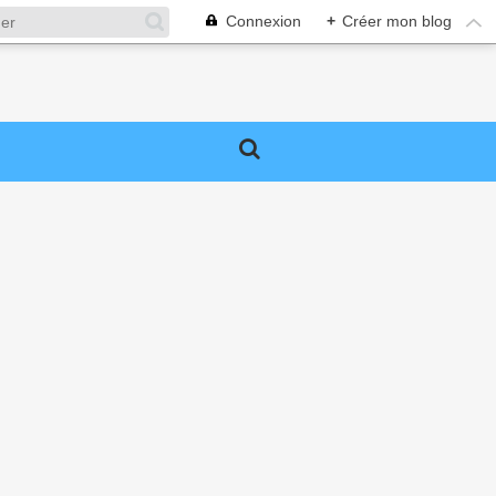
Connexion
+
Créer mon blog