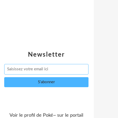
Newsletter
Voir le profil de
Poké~
sur le portail