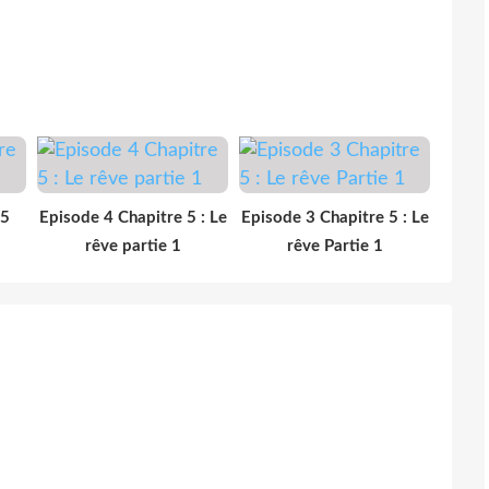
 5
Episode 4 Chapitre 5 : Le
Episode 3 Chapitre 5 : Le
rêve partie 1
rêve Partie 1