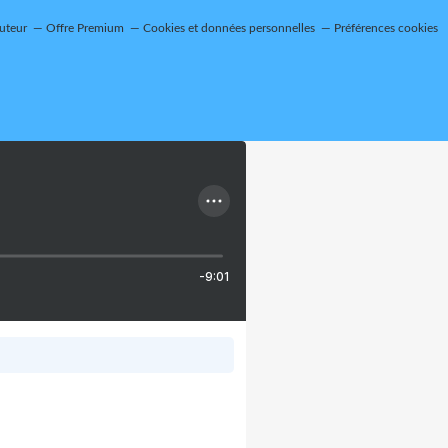
uteur
Offre Premium
Cookies et données personnelles
Préférences cookies
-9:01