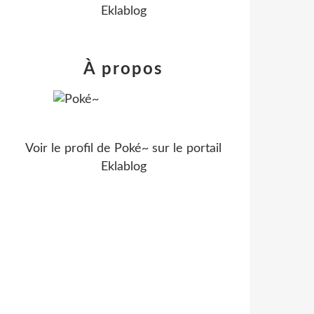
Eklablog
À propos
Voir le profil de
Poké~
sur le portail
Eklablog