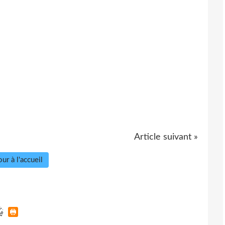
Article suivant »
ur à l'accueil