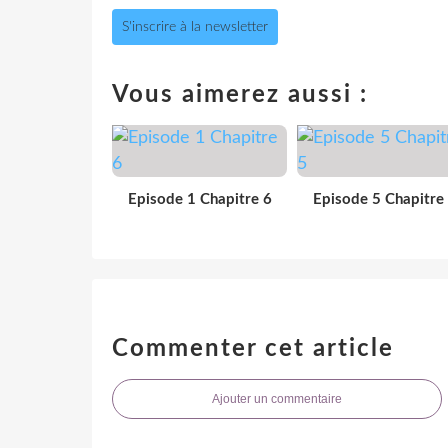
S'inscrire à la newsletter
Vous aimerez aussi :
Episode 1 Chapitre 6
Episode 5 Chapitre
Commenter cet article
Ajouter un commentaire