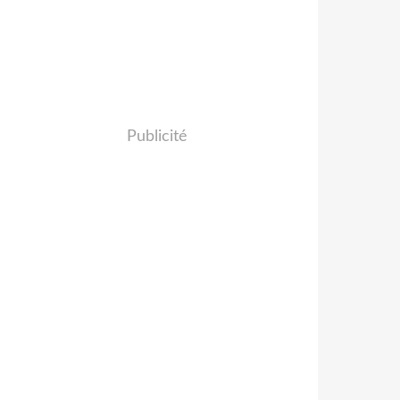
Publicité