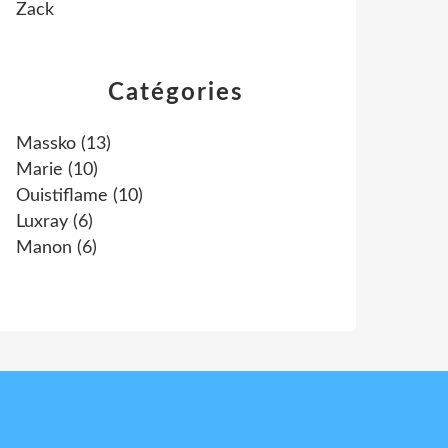
Zack
Catégories
Massko
(13)
Marie
(10)
Ouistiflame
(10)
Luxray
(6)
Manon
(6)