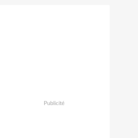
Publicité