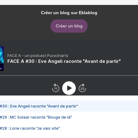
Créer un blog sur Eklablog
Créer un blog
FACE A - un podcast Purecharts
FACE A #30 : Eve Angeli raconte "Avant de partir"
#30 : Eve Angeli raconte "Avant de partir"
#29 : MC Solaar raconte "Bouge de là"
28 : Lorie raconte "Je vais vite"