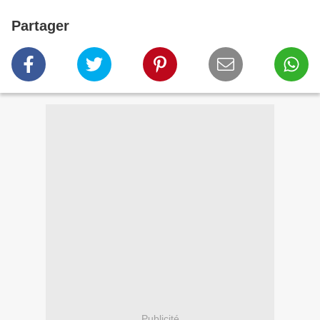
Partager
Publicité