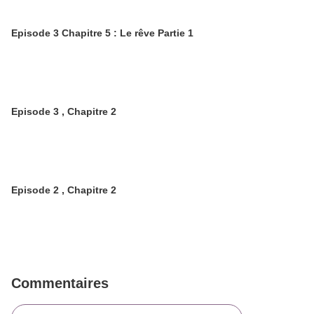
Episode 3 Chapitre 5 : Le rêve Partie 1
Episode 3 , Chapitre 2
Episode 2 , Chapitre 2
Commentaires