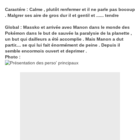
Caractére : Calme , plutôt renfermer et il ne parle pas bocoup
. Malgrer ses aire de gros dur il et gentil et ...... tendre
Global : Massko et arrivée avec Manon dans le monde des
Pokémon dans le but de sauvée la paralysie de la planette ,
un but qui dailleurs a été accomplie . Mais Manon a dut
partir.... se qui lui fait énormément de peine . Depuis il
semble encormois ouvert et deprimer .
Photo :