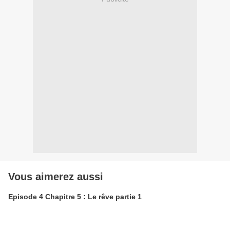
Vous aimerez aussi
Episode 4 Chapitre 5 : Le rêve partie 1